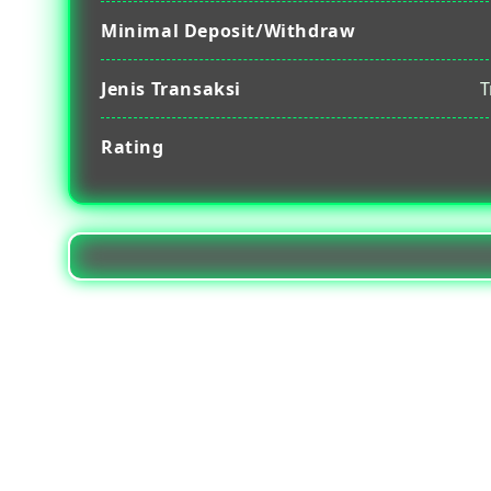
Minimal Deposit/Withdraw
Jenis Transaksi
T
Rating