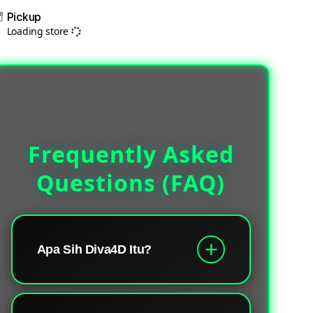
Diva4D🔘
Diva4D🔘
Pickup
Link
Link
Loading store
Online
Online
Situs
Situs
(GDS)
(GDS)
Gacor
Gacor
Banget
Banget
Modal
Modal
Receh
Receh
Frequently Asked
Untung
Untung
Gede
Gede
Questions (FAQ)
Maksimal
Maksimal
Setiap
Setiap
Hari!
Hari!
Apa Sih Diva4D Itu?
Diva4D atau sering disebut GDS
adalah situs game online yang