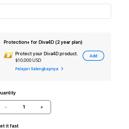
Diva4D Login
Protection+ for Diva4D (2 year plan)
Protect your Diva4D product.
Add
Add
$10.000 USD
Apple
Pelajari Selengkapnya
Care
uantity
Decrease
Increase
quantity
quantity
for
for
et it fast