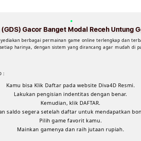
us (GDS) Gacor Banget Modal Receh Untung G
ediakan berbagai permainan game online terlengkap dan terba
etiap harinya, dengan sistem yang dirancang agar mudah di 
 :
Kamu bisa Klik Daftar pada website Diva4D Resmi.
Lakukan pengisian indentitas dengan benar.
Kemudian, klik DAFTAR.
an saldo segera setelah daftar untuk mendapatkan b
Pilih game favorit kamu.
Mainkan gamenya dan raih jutaan rupiah.