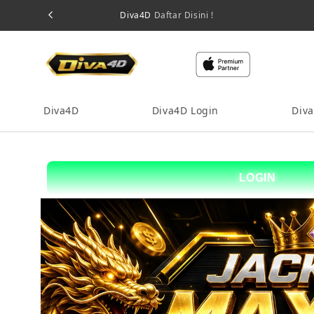
ARANG
Diva4D
Daftar Disini !
Diva4D
Diva4D Login
Diva
LOGIN
Skip to
product
information