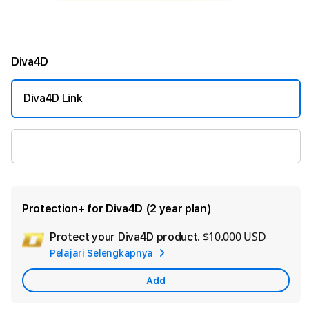
Diva4D
Diva4D Link
Diva4D Login
Protection+ for Diva4D (2 year plan)
$10.000 USD
Protect your Diva4D product.
Add
Pelajari Selengkapnya
Apple
Care
Add