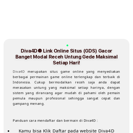
Diva4D🔘 Link Online Situs (GDS) Gacor
Banget Modal Receh Untung Gede Maksimal
Setiap Hari!
Diva4D
merupakan situs game online yang menyediakan
berbagai permainan game online terlengkap dan terbaik di
Indonesia. Cukup bermodalkan receh saja anda dapat
merasakan untung yang maksimal setiap harinya, dengan
sistem yang dirancang agar mudah di pahami oleh pemain
pemula maupun profesional sehingga sangat cepat dan
gampang menang.
Panduan cara mendaftar dan bermain di Diva4D :
Kamu bisa Klik Daftar pada website Diva4D