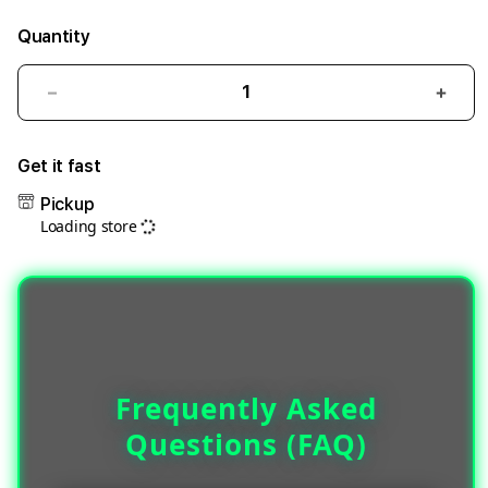
Quantity
Decrease
Incre
quantity
quant
for
for
Get it fast
Diva4D🔘
Diva
Pickup
Link
Link
Loading store
Online
Onli
Situs
Situs
(GDS)
(GDS
Gacor
Gaco
Banget
Bang
Modal
Moda
Receh
Rece
Frequently Asked
Untung
Untu
Questions (FAQ)
Gede
Gede
Maksimal
Maks