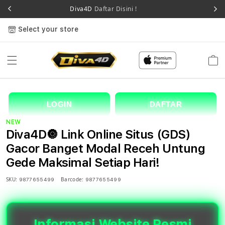
UGA
Diva4D
Daftar Disini !
Select your store
Cart
LOGIN
DAFTAR
NEW
Diva4D🔘 Link Online Situs (GDS)
Gacor Banget Modal Receh Untung
Gede Maksimal Setiap Hari!
SKU:
Barcode:
9877655499
9877655499
Informasi Website Resmi