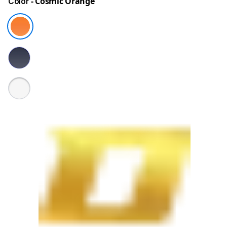
- Cosmic Orange
Color