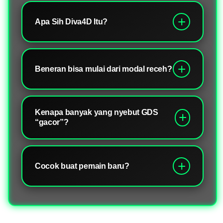
Setiap
Setia
Hari!
Hari!
Apa Sih Diva4D Itu?
Diva4D atau sering disebut GDS adalah
situs game online yang lagi rame
Beneran bisa mulai dari modal receh?
dibicarain para pemain. Katanya sih
terkenal karena slot yang 'gacor' dan
Katanya sih iya. Banyak pemain mulai
peluang cuannya lumayan sering muncul,
dari deposit kecil dulu, cuma buat ngetes
Kenapa banyak yang nyebut GDS
jadi banyak yang nyobain peruntungan di
hoki. Jadi cocok buat yang pengen main
“gacor”?
sini.
santai tanpa harus keluar modal besar.
Istilah gacor di kalangan pemain berarti
game lagi sering kasih kemenangan. Di
Cocok buat pemain baru?
Diva4D, banyak pemain bilang fitur
bonus, free spin, dan jackpot mini sering
Kalau dari obrolan komunitas, banyak
muncul, makanya komunitas sering share
ampilan game gampang dipahami,
pola mainnya.
pemain baru yang mulai dari sini karena: