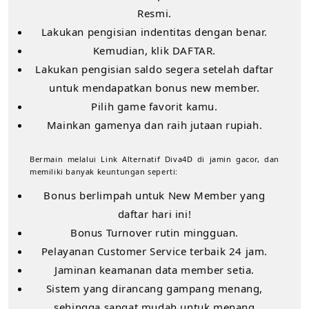
Resmi.
Lakukan pengisian indentitas dengan benar.
Kemudian, klik DAFTAR.
Lakukan pengisian saldo segera setelah daftar
untuk mendapatkan bonus new member.
Pilih game favorit kamu.
Mainkan gamenya dan raih jutaan rupiah.
Bermain melalui Link Alternatif Diva4D di jamin gacor, dan
memiliki banyak keuntungan seperti:
Bonus berlimpah untuk New Member yang
daftar hari ini!
Bonus Turnover rutin mingguan.
Pelayanan Customer Service terbaik 24 jam.
Jaminan keamanan data member setia.
Sistem yang dirancang gampang menang,
sehingga sangat mudah untuk menang