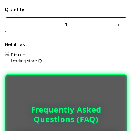
Quantity
Decrease
Incre
quantity
quant
for
for
Get it fast
Diva4D🔘
Diva
Pickup
Link
Link
Loading store
Online
Onli
Situs
Situs
(GDS)
(GDS
Gacor
Gaco
Banget
Bang
Modal
Moda
Receh
Rece
Frequently Asked
Untung
Untu
Questions (FAQ)
Gede
Gede
Maksimal
Maks