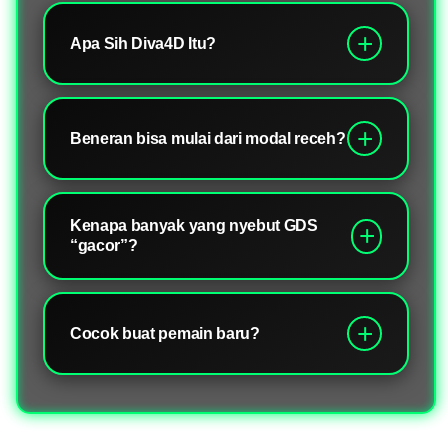
Setiap
Setia
Hari!
Hari!
Apa Sih Diva4D Itu?
Diva4D atau sering disebut GDS adalah
situs game online yang lagi rame
Beneran bisa mulai dari modal receh?
dibicarain para pemain. Katanya sih
terkenal karena slot yang 'gacor' dan
Katanya sih iya. Banyak pemain mulai
peluang cuannya lumayan sering muncul,
dari deposit kecil dulu, cuma buat ngetes
Kenapa banyak yang nyebut GDS
jadi banyak yang nyobain peruntungan di
hoki. Jadi cocok buat yang pengen main
“gacor”?
sini.
santai tanpa harus keluar modal besar.
Istilah gacor di kalangan pemain berarti
game lagi sering kasih kemenangan. Di
Cocok buat pemain baru?
Diva4D, banyak pemain bilang fitur
bonus, free spin, dan jackpot mini sering
Kalau dari obrolan komunitas, banyak
muncul, makanya komunitas sering share
ampilan game gampang dipahami,
pola mainnya.
pemain baru yang mulai dari sini karena: