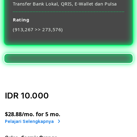
Transfer Bank Lokal, QRIS, E-Wallet dan Pulsa
Rating
(913,267 >> 273,576)
IDR 10.000
or
$28.88
/mo. for 5 mo.
Pelajari Selengkapnya