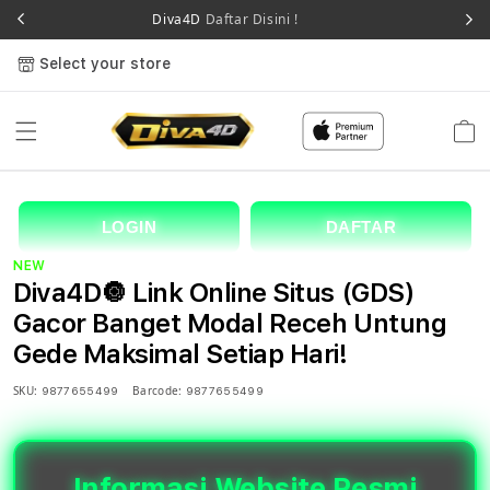
UGA
Diva4D
Daftar Disini !
Select your store
Cart
LOGIN
DAFTAR
NEW
Diva4D🔘 Link Online Situs (GDS)
Gacor Banget Modal Receh Untung
Gede Maksimal Setiap Hari!
SKU:
Barcode:
9877655499
9877655499
Informasi Website Resmi