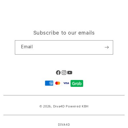
Subscribe to our emails
Email
Facebook
Instagram
YouTube
Payment
methods
© 2026,
Diva4D
Powered KBH
DIVA4D