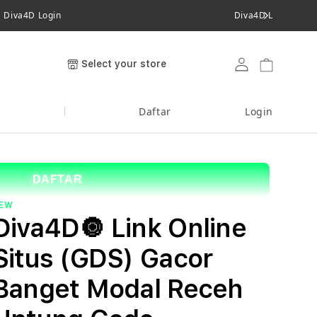
Diva4D Login
Diva4D Link Alterna
Select your store
Log in
Cart
Daftar
Login
DAFTAR
EW
Diva4D🔘 Link Online
Situs (GDS) Gacor
Banget Modal Receh