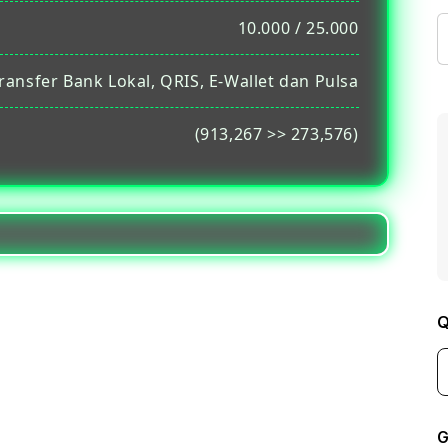
10.000 / 25.000
ransfer Bank Lokal, QRIS, E-Wallet dan Pulsa
(913,267 >> 273,576)
Q
G