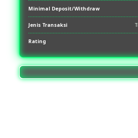
Minimal Deposit/Withdraw
Jenis Transaksi
T
Rating