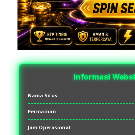
Open
of
1
/
12
media
1
in
modal
Informasi Webs
Nama Situs
Permainan
Jam Operasional