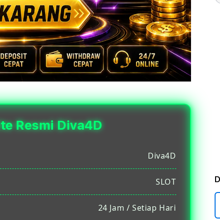
ite Resmi Diva4D
Diva4D
D
SLOT
24 Jam / Setiap Hari