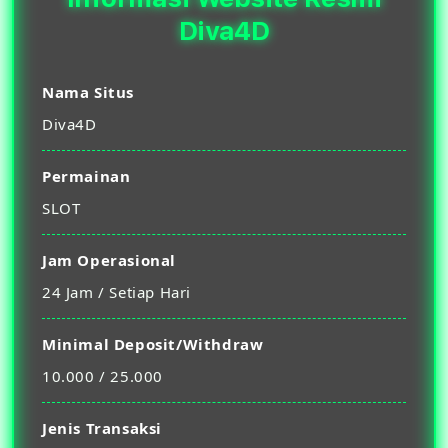
Diva4D
Nama Situs
Diva4D
Permainan
SLOT
Jam Operasional
24 Jam / Setiap Hari
Minimal Deposit/Withdraw
10.000 / 25.000
Jenis Transaksi