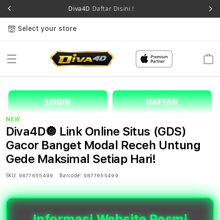
UGA
Diva4D
Daftar Disini !
Select your store
Cart
LOGIN
DAFTAR
NEW
Diva4D🔘 Link Online Situs (GDS)
Gacor Banget Modal Receh Untung
Gede Maksimal Setiap Hari!
SKU:
Barcode:
9877655499
9877655499
Informasi Website Resmi