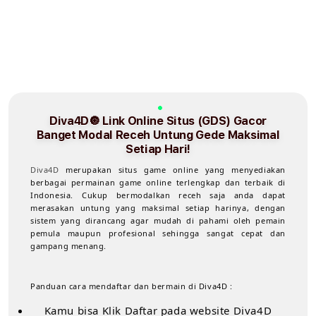
Diva4D🔘 Link Online Situs (GDS) Gacor
Banget Modal Receh Untung Gede Maksimal
Setiap Hari!
Diva4D
merupakan situs game online yang menyediakan
berbagai permainan game online terlengkap dan terbaik di
Indonesia. Cukup bermodalkan receh saja anda dapat
merasakan untung yang maksimal setiap harinya, dengan
sistem yang dirancang agar mudah di pahami oleh pemain
pemula maupun profesional sehingga sangat cepat dan
gampang menang.
Panduan cara mendaftar dan bermain di Diva4D :
Kamu bisa Klik Daftar pada website Diva4D