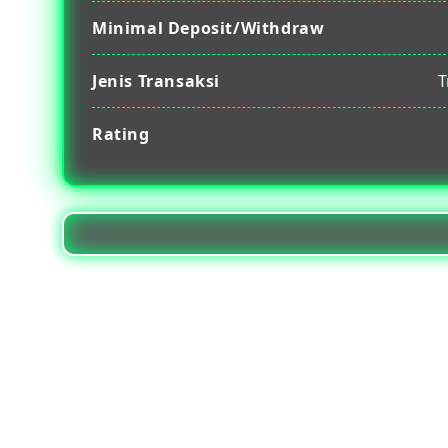
Minimal Deposit/Withdraw
Jenis Transaksi
T
Rating