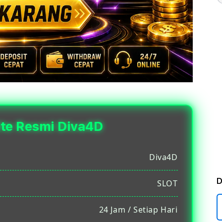
ite Resmi Diva4D
Diva4D
D
SLOT
24 Jam / Setiap Hari