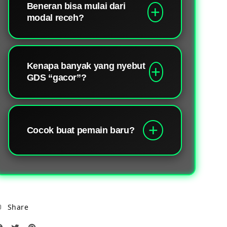
Beneran bisa mulai dari
lagi rame dibicarain para
modal receh?
pemain. Katanya sih terkenal
karena slot yang 'gacor' dan
Katanya sih iya. Banyak pemain
peluang cuannya lumayan sering
mulai dari deposit kecil dulu,
Kenapa banyak yang nyebut
muncul, jadi banyak yang
cuma buat ngetes hoki. Jadi
GDS “gacor”?
nyobain peruntungan di sini.
cocok buat yang pengen main
santai tanpa harus keluar modal
Istilah gacor di kalangan pemain
besar.
berarti game lagi sering kasih
Cocok buat pemain baru?
kemenangan. Di Diva4D, banyak
pemain bilang fitur bonus, free
spin, dan jackpot mini sering
Kalau dari obrolan komunitas,
muncul, makanya komunitas
banyak ampilan game gampang
sering share pola mainnya.
dipahami, pemain baru yang
mulai dari sini karena: Banyak
Share
pilihan permainan, Tampilan