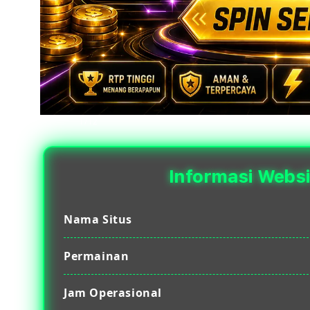
Open
of
1
/
12
media
1
in
modal
Informasi Webs
Nama Situs
Permainan
Jam Operasional