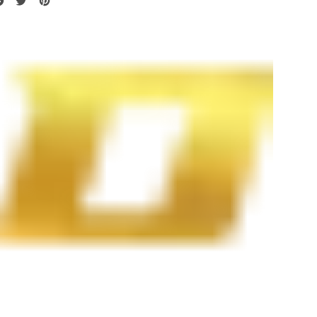
game gampang dipahami, Modal
awal bisa kecil