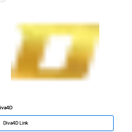
iva4D
Diva4D Link