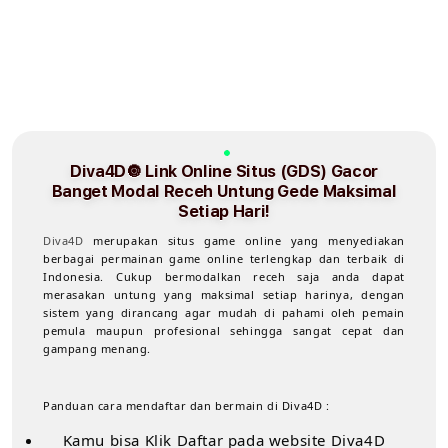
Diva4D🔘 Link Online Situs (GDS) Gacor
Banget Modal Receh Untung Gede Maksimal
Setiap Hari!
Diva4D
merupakan situs game online yang menyediakan
berbagai permainan game online terlengkap dan terbaik di
Indonesia. Cukup bermodalkan receh saja anda dapat
merasakan untung yang maksimal setiap harinya, dengan
sistem yang dirancang agar mudah di pahami oleh pemain
pemula maupun profesional sehingga sangat cepat dan
gampang menang.
Panduan cara mendaftar dan bermain di Diva4D :
Kamu bisa Klik Daftar pada website Diva4D