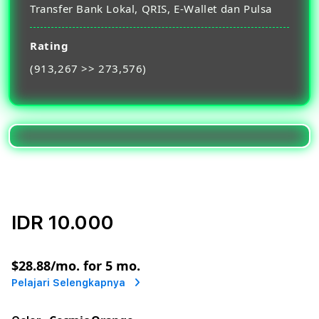
Transfer Bank Lokal, QRIS, E-Wallet dan Pulsa
Rating
(913,267 >> 273,576)
IDR 10.000
or
$28.88
/mo. for 5 mo.
Pelajari Selengkapnya