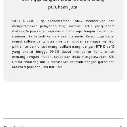
puluhaan juta.
Situs Diva4D
juga berkomitmen untuk memberikan dan
mengutamakan pelayanan bagi member setia yang dapat
diakses 24 jam kapan saja dan dimana saja dengan mudah dan
nyaman jika terjadi kendala saat bermain. Kamu juga dapat
menghasilkan uang jutaan dengan mudah sehingga menjadi
pilihan terbaik untuk menghasilkan uang, dengan RTP Diva4D
yang akurat hingga 99,9% dapat membantu kamu untuk
menang dengan mudah, cepat dan tidak mengecewakan. Klik
Daftar sekarang untuk merasakan bermain dengan gacor dan
MAXWIN puluhan juta hari ini!.