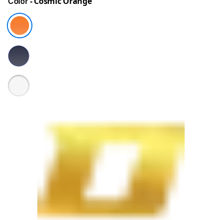
- Cosmic Orange
Color