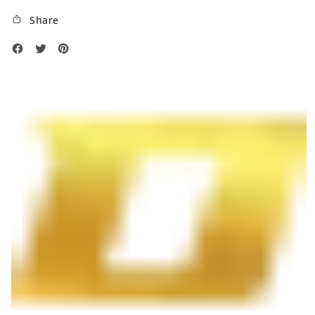
Banyak pilihan permainan, Tampilan
Share
game gampang dipahami, Modal awal
bisa kecil