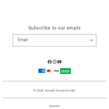
Subscribe to our emails
Email
Facebook
Instagram
YouTube
Payment
methods
© 2026,
Diva4D
Powered KBH
DIVA4D