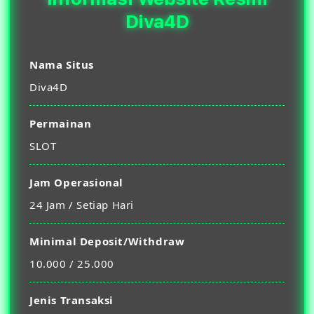
Diva4D
Nama Situs
Diva4D
Permainan
SLOT
Jam Operasional
24 Jam / Setiap Hari
Minimal Deposit/Withdraw
10.000 / 25.000
Jenis Transaksi