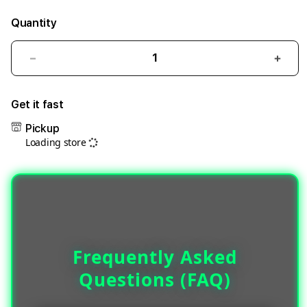
Quantity
Decrease
Incre
quantity
quant
for
for
Get it fast
Diva4D🔘
Diva
Pickup
Link
Link
Loading store
Online
Onli
Situs
Situs
(GDS)
(GDS
Gacor
Gaco
Banget
Bang
Modal
Moda
Receh
Rece
Frequently Asked
Untung
Untu
Questions (FAQ)
Gede
Gede
Maksimal
Maks