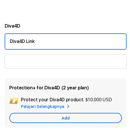
Diva4D
Diva4D Link
Diva4D Login
Protection+ for Diva4D (2 year plan)
$10.000 USD
Protect your Diva4D product.
Add
Pelajari Selengkapnya
Apple
Care
Add