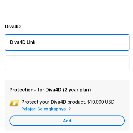
Diva4D
Diva4D Link
Diva4D Login
Protection+ for Diva4D (2 year plan)
$10.000 USD
Protect your Diva4D product.
Add
Pelajari Selengkapnya
Apple
Care
Add