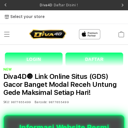
UGA
Diva4D
Daftar Disini !
Select your store
Cart
LOGIN
DAFTAR
NEW
Diva4D🔘 Link Online Situs (GDS)
Gacor Banget Modal Receh Untung
Gede Maksimal Setiap Hari!
SKU:
Barcode:
9877655499
9877655499
Informasi Website Resmi