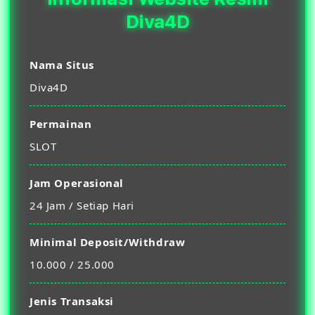
Diva4D
Nama Situs
Diva4D
Permainan
SLOT
Jam Operasional
24 Jam / Setiap Hari
Minimal Deposit/Withdraw
10.000 / 25.000
Jenis Transaksi