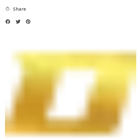
Banyak pilihan permainan, Tampilan
Share
game gampang dipahami, Modal awal
bisa kecil