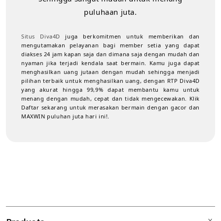
puluhaan juta.
Situs Diva4D
juga berkomitmen untuk memberikan dan
mengutamakan pelayanan bagi member setia yang dapat
diakses 24 jam kapan saja dan dimana saja dengan mudah dan
nyaman jika terjadi kendala saat bermain. Kamu juga dapat
menghasilkan uang jutaan dengan mudah sehingga menjadi
pilihan terbaik untuk menghasilkan uang, dengan RTP Diva4D
yang akurat hingga 99,9% dapat membantu kamu untuk
menang dengan mudah, cepat dan tidak mengecewakan. Klik
Daftar sekarang untuk merasakan bermain dengan gacor dan
MAXWIN puluhan juta hari ini!.