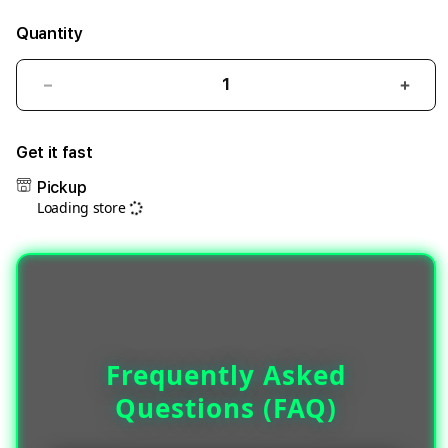
Quantity
Decrease
Incre
quantity
quant
for
for
Get it fast
Diva4D🔘
Diva
Pickup
Link
Link
Loading store
Online
Onli
Situs
Situs
(GDS)
(GDS
Gacor
Gaco
Banget
Bang
Modal
Moda
Receh
Rece
Frequently Asked
Untung
Untu
Questions (FAQ)
Gede
Gede
Maksimal
Maks